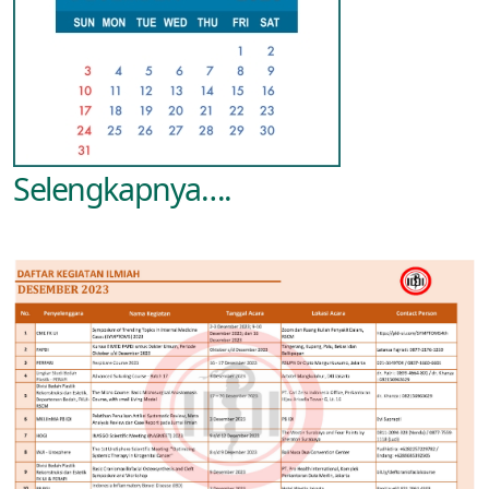
Selengkapnya….