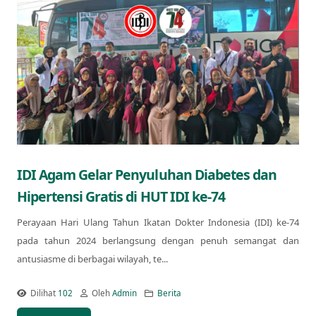
IDI Agam Gelar Penyuluhan Diabetes dan
Hipertensi Gratis di HUT IDI ke-74
Perayaan Hari Ulang Tahun Ikatan Dokter Indonesia (IDI) ke-74
pada tahun 2024 berlangsung dengan penuh semangat dan
antusiasme di berbagai wilayah, te...
Dilihat
102
Oleh
Admin
Berita