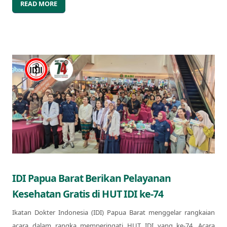
READ MORE
IDI Papua Barat Berikan Pelayanan
Kesehatan Gratis di HUT IDI ke-74
Ikatan Dokter Indonesia (IDI) Papua Barat menggelar rangkaian
acara dalam rangka memperingati HUT IDI yang ke-74. Acara