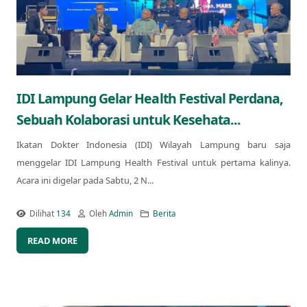
IDI Lampung Gelar Health Festival Perdana,
Sebuah Kolaborasi untuk Kesehata...
Ikatan Dokter Indonesia (IDI) Wilayah Lampung baru saja
menggelar IDI Lampung Health Festival untuk pertama kalinya.
Acara ini digelar pada Sabtu, 2 N...
Dilihat
134
Oleh
Admin
Berita
READ MORE