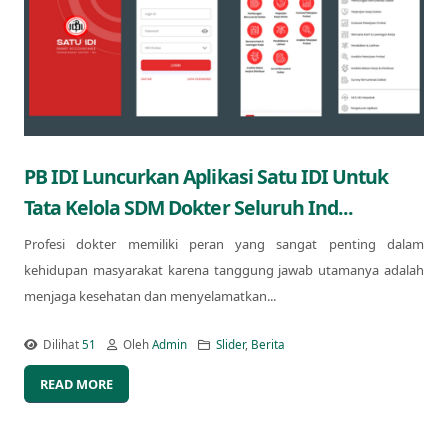
PB IDI Luncurkan Aplikasi Satu IDI Untuk
Tata Kelola SDM Dokter Seluruh Ind...
Profesi dokter memiliki peran yang sangat penting dalam
kehidupan masyarakat karena tanggung jawab utamanya adalah
menjaga kesehatan dan menyelamatkan...
Dilihat
51
Oleh
Admin
Slider
,
Berita
READ MORE