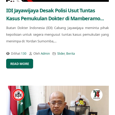
IDI Jayawijaya Desak Polisi Usut Tuntas
Kasus Pemukulan Dokter di Mamberamo...
Ikatan Dokter Indonesia (IDI) Cabang Jayawijaya meminta pihak
kepolisian untuk segera mengusut tuntas kasus pemukulan yang
menimpa dr. Yordan Sumomba,...
Dilihat
130
Oleh
Admin
Slider
,
Berita
READ MORE