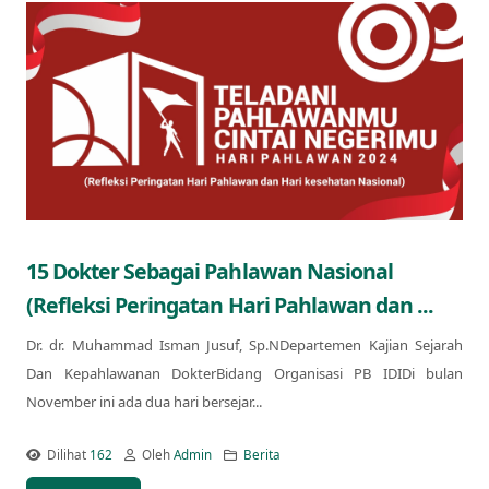
15 Dokter Sebagai Pahlawan Nasional
(Refleksi Peringatan Hari Pahlawan dan ...
Dr. dr. Muhammad Isman Jusuf, Sp.NDepartemen Kajian Sejarah
Dan Kepahlawanan DokterBidang Organisasi PB IDIDi bulan
November ini ada dua hari bersejar...
Dilihat
162
Oleh
Admin
Berita