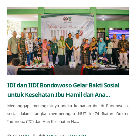
IDI dan IIDI Bondowoso Gelar Bakti Sosial
untuk Kesehatan Ibu Hamil dan Ana...
Menanggapi meningkatnya angka kematian ibu di Bondowoso,
serta dalam rangka memperingati HUT ke-74 Ikatan Dokter
Indonesia (IDI) dan Hari Kesehatan Na...