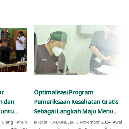
ar
Optimalisasi Program
n dan
Pemeriksaan Kesehatan Gratis
untu...
Sebagai Langkah Maju Menu...
 Ulang Tahun
Jakarta - INDONESIA, 5 November 2024. Awal