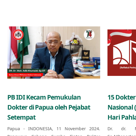
PB IDI Kecam Pemukulan
15 Dokter
Dokter di Papua oleh Pejabat
Nasional 
Setempat
Hari Pahl
Papua - INDONESIA, 11 November 2024.
Dr. dr. 