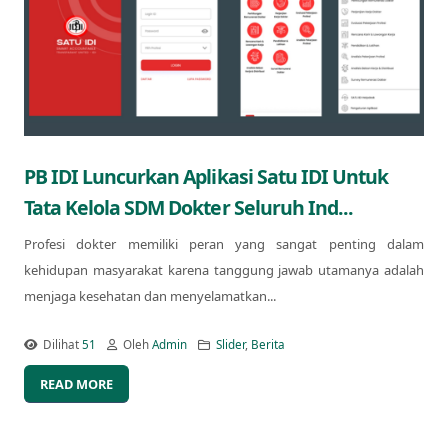
PB IDI Luncurkan Aplikasi Satu IDI Untuk
Tata Kelola SDM Dokter Seluruh Ind...
Profesi dokter memiliki peran yang sangat penting dalam
kehidupan masyarakat karena tanggung jawab utamanya adalah
menjaga kesehatan dan menyelamatkan...
Dilihat
51
Oleh
Admin
Slider
,
Berita
READ MORE