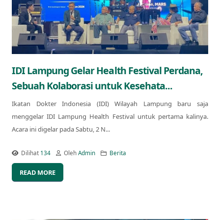
IDI Lampung Gelar Health Festival Perdana,
Sebuah Kolaborasi untuk Kesehata...
Ikatan Dokter Indonesia (IDI) Wilayah Lampung baru saja
menggelar IDI Lampung Health Festival untuk pertama kalinya.
Acara ini digelar pada Sabtu, 2 N...
Dilihat
134
Oleh
Admin
Berita
READ MORE