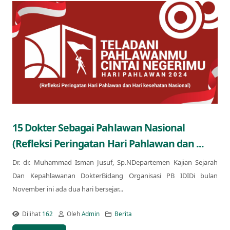
15 Dokter Sebagai Pahlawan Nasional
(Refleksi Peringatan Hari Pahlawan dan ...
Dr. dr. Muhammad Isman Jusuf, Sp.NDepartemen Kajian Sejarah
Dan Kepahlawanan DokterBidang Organisasi PB IDIDi bulan
November ini ada dua hari bersejar...
Dilihat
162
Oleh
Admin
Berita