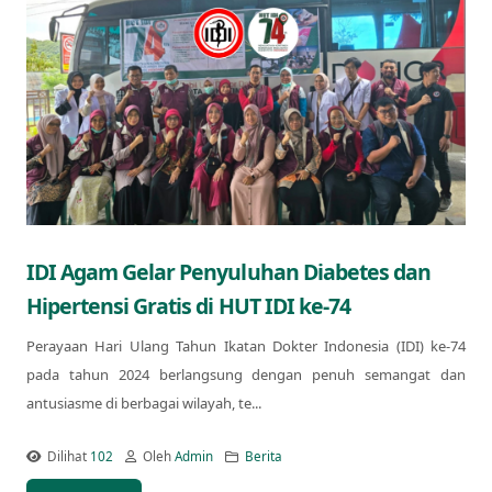
IDI Agam Gelar Penyuluhan Diabetes dan
Hipertensi Gratis di HUT IDI ke-74
Perayaan Hari Ulang Tahun Ikatan Dokter Indonesia (IDI) ke-74
pada tahun 2024 berlangsung dengan penuh semangat dan
antusiasme di berbagai wilayah, te...
Dilihat
102
Oleh
Admin
Berita