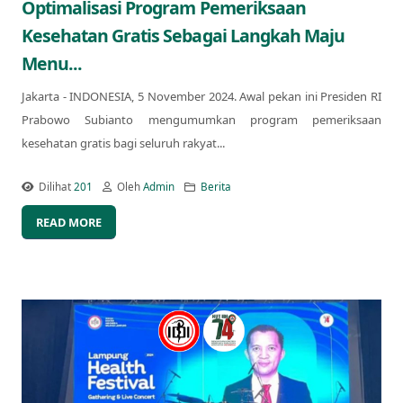
Optimalisasi Program Pemeriksaan
Kesehatan Gratis Sebagai Langkah Maju
Menu...
Jakarta - INDONESIA, 5 November 2024. Awal pekan ini Presiden RI
Prabowo Subianto mengumumkan program pemeriksaan
kesehatan gratis bagi seluruh rakyat...
Dilihat
201
Oleh
Admin
Berita
READ MORE