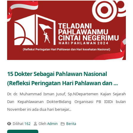
15 Dokter Sebagai Pahlawan Nasional
(Refleksi Peringatan Hari Pahlawan dan ...
Dr. dr. Muhammad Isman Jusuf, Sp.NDepartemen Kajian Sejarah
Dan Kepahlawanan DokterBidang Organisasi PB IDIDi bulan
November ini ada dua hari bersejar...
Dilihat
162
Oleh
Admin
Berita