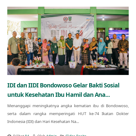
IDI dan IIDI Bondowoso Gelar Bakti Sosial
untuk Kesehatan Ibu Hamil dan Ana...
Menanggapi meningkatnya angka kematian ibu di Bondowoso,
serta dalam rangka memperingati HUT ke-74 Ikatan Dokter
Indonesia (IDI) dan Hari Kesehatan Na...