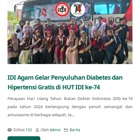
IDI Agam Gelar Penyuluhan Diabetes dan
Hipertensi Gratis di HUT IDI ke-74
Perayaan Hari Ulang Tahun Ikatan Dokter Indonesia (IDI) ke-74
pada tahun 2024 berlangsung dengan penuh semangat dan
antusiasme di berbagai wilayah, te...
Dilihat
102
Oleh
Admin
Berita