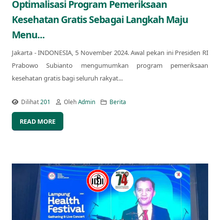
Optimalisasi Program Pemeriksaan
Kesehatan Gratis Sebagai Langkah Maju
Menu...
Jakarta - INDONESIA, 5 November 2024. Awal pekan ini Presiden RI
Prabowo Subianto mengumumkan program pemeriksaan
kesehatan gratis bagi seluruh rakyat...
Dilihat
201
Oleh
Admin
Berita
READ MORE