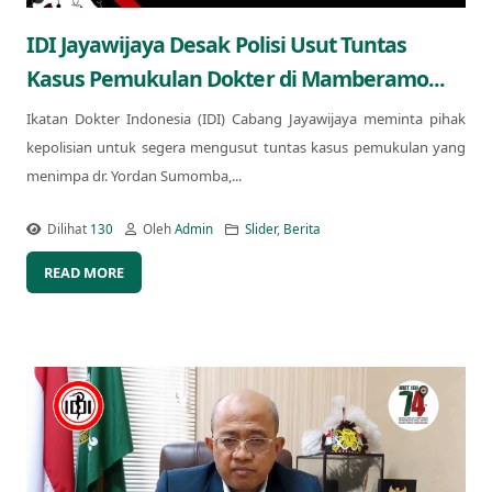
IDI Jayawijaya Desak Polisi Usut Tuntas
Kasus Pemukulan Dokter di Mamberamo...
Ikatan Dokter Indonesia (IDI) Cabang Jayawijaya meminta pihak
kepolisian untuk segera mengusut tuntas kasus pemukulan yang
menimpa dr. Yordan Sumomba,...
Dilihat
130
Oleh
Admin
Slider
,
Berita
READ MORE