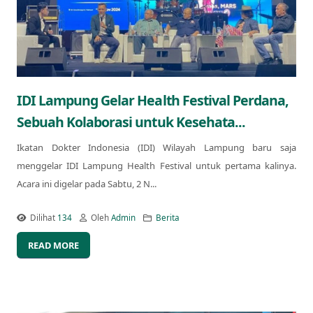
IDI Lampung Gelar Health Festival Perdana,
Sebuah Kolaborasi untuk Kesehata...
Ikatan Dokter Indonesia (IDI) Wilayah Lampung baru saja
menggelar IDI Lampung Health Festival untuk pertama kalinya.
Acara ini digelar pada Sabtu, 2 N...
Dilihat
134
Oleh
Admin
Berita
READ MORE