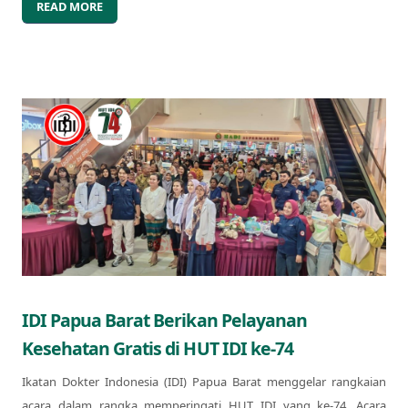
READ MORE
IDI Papua Barat Berikan Pelayanan
Kesehatan Gratis di HUT IDI ke-74
Ikatan Dokter Indonesia (IDI) Papua Barat menggelar rangkaian
acara dalam rangka memperingati HUT IDI yang ke-74. Acara