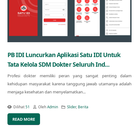
PB IDI Luncurkan Aplikasi Satu IDI Untuk
Tata Kelola SDM Dokter Seluruh Ind...
Profesi dokter memiliki peran yang sangat penting dalam
kehidupan masyarakat karena tanggung jawab utamanya adalah
menjaga kesehatan dan menyelamatkan...
Dilihat
51
Oleh
Admin
Slider
,
Berita
READ MORE