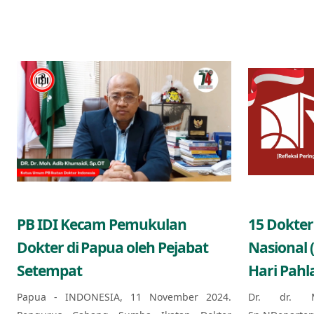
PB IDI Kecam Pemukulan
15 Dokter
Dokter di Papua oleh Pejabat
Nasional 
Setempat
Hari Pahl
Papua - INDONESIA, 11 November 2024.
Dr. dr. 