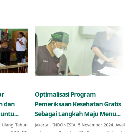
ar
Optimalisasi Program
n dan
Pemeriksaan Kesehatan Gratis
untu...
Sebagai Langkah Maju Menu...
 Ulang Tahun
Jakarta - INDONESIA, 5 November 2024. Awal