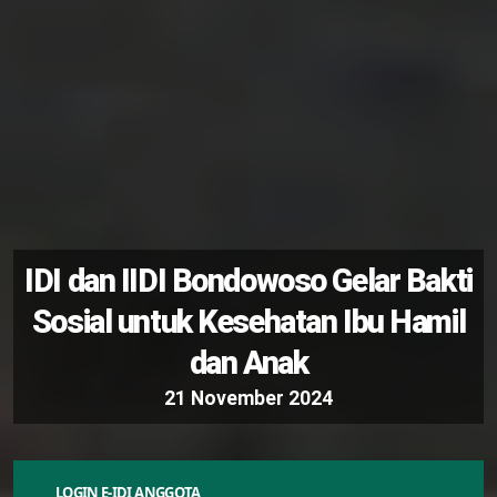
LOGIN E-IDI ANGGOTA